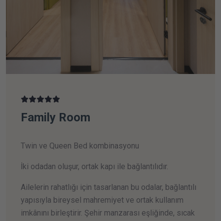
Family Room
Twin ve Queen Bed kombinasyonu
İki odadan oluşur, ortak kapı ile bağlantılıdır.
Ailelerin rahatlığı için tasarlanan bu odalar, bağlantılı
yapısıyla bireysel mahremiyet ve ortak kullanım
imkânını birleştirir. Şehir manzarası eşliğinde, sıcak