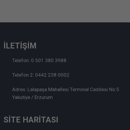
İLETIŞIM
Telefon: 0 501 380 3988
Telefon 2: 0442 238 0002
Adres: Lalapaşa Mahallesi Terminal Caddesi No:5
Yakutiye / Erzurum
SİTE HARİTASI