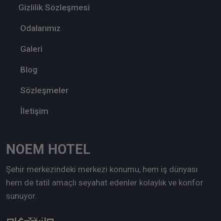
Gizlilik Sözleşmesi
Odalarımız
Galeri
Blog
Sözleşmeler
İletişim
NOEM HOTEL
Şehir merkezindeki merkezi konumu, hem iş dünyası
hem de tatil amaçlı seyahat edenler kolaylık ve konfor
sunuyor.