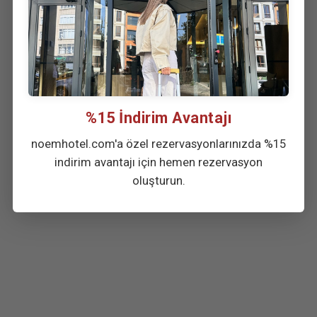
%15 İndirim Avantajı
noemhotel.com'a özel rezervasyonlarınızda %15
indirim avantajı için hemen rezervasyon
oluşturun.